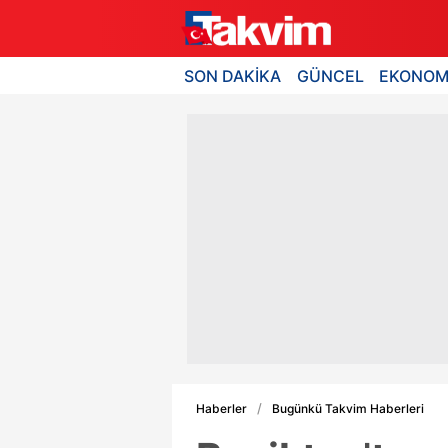
SON DAKİKA
GÜNCEL
EKONOM
Haberler
Bugünkü Takvim Haberleri