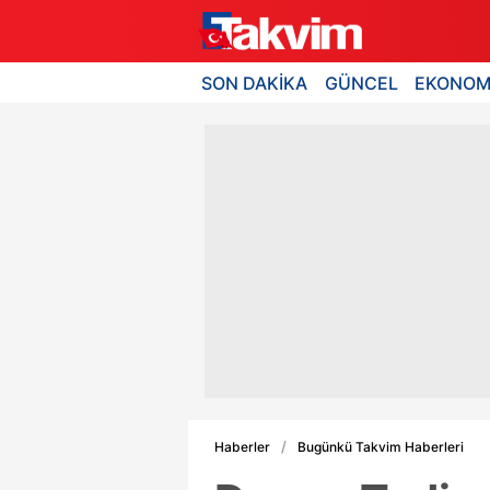
SON DAKİKA
GÜNCEL
EKONOM
Haberler
Bugünkü Takvim Haberleri