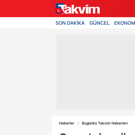
SON DAKİKA
GÜNCEL
EKONOM
Haberler
Bugünkü Takvim Haberleri