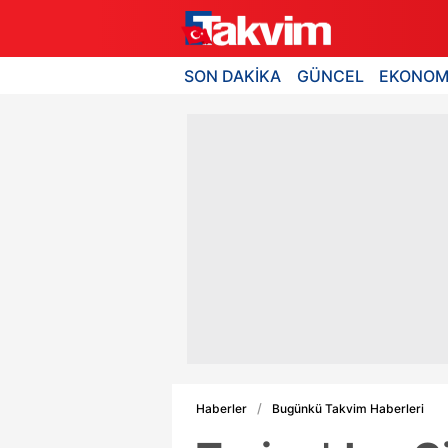
SON DAKİKA
GÜNCEL
EKONOM
Haberler
Bugünkü Takvim Haberleri