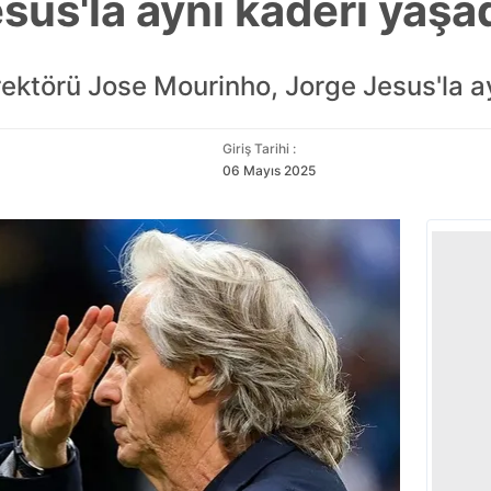
sus'la aynı kaderi yaşa
ktörü Jose Mourinho, Jorge Jesus'la aynı
Giriş Tarihi :
06 Mayıs 2025