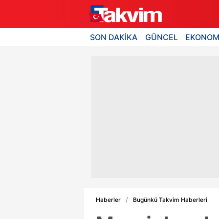
SON DAKİKA
GÜNCEL
EKONOM
Haberler
Bugünkü Takvim Haberleri