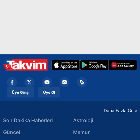
Üye Girişi
Üye Ol
Daha Fazla Gör
Son Dakika Haberleri
Astroloji
Güncel
Memur