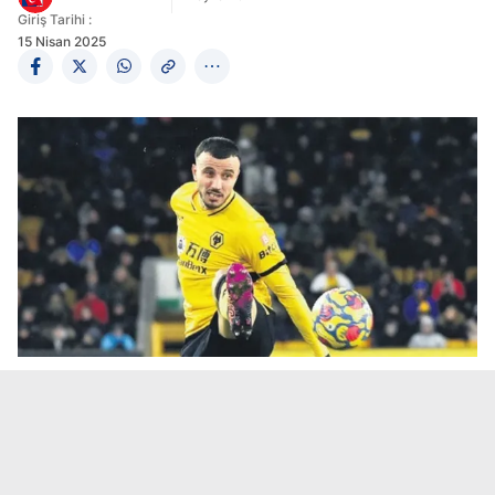
Giriş Tarihi :
15 Nisan 2025