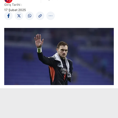
Giriş Tarihi :
17 Şubat 2025