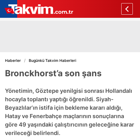
Haberler
Bugünkü Takvim Haberleri
Bronckhorst’a son şans
Yönetimin, Göztepe yenilgisi sonrası Hollandalı
hocayla toplantı yaptığı öğrenildi. Siyah-
Beyazlılar’ın istifa için bekleme kararı aldığı,
Hatay ve Fenerbahçe maçlarının sonuçlarına
göre 49 yaşındaki çalıştırıcının geleceğine karar
verileceği belirlendi.