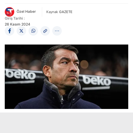
Özel Haber
Kaynak
GAZETE
Giriş Tarihi :
26 Kasım 2024