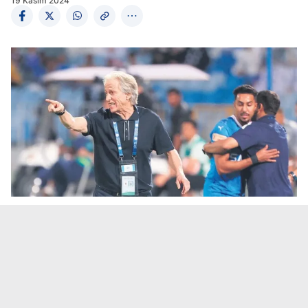
19 Kasım 2024