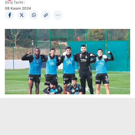
Giriş Tarihi :
08 Kasım 2024