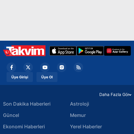
Üye Girişi
Üye Ol
Daha Fazla Gör
Son Dakika Haberleri
Astroloji
Güncel
Memur
Ekonomi Haberleri
Yerel Haberler