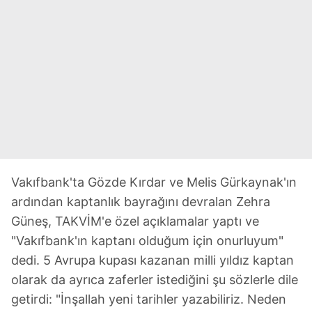
Vakıfbank'ta Gözde Kırdar ve Melis Gürkaynak'ın
ardından kaptanlık bayrağını devralan Zehra
Güneş, TAKVİM'e özel açıklamalar yaptı ve
"Vakıfbank'ın kaptanı olduğum için onurluyum"
dedi. 5 Avrupa kupası kazanan milli yıldız kaptan
olarak da ayrıca zaferler istediğini şu sözlerle dile
getirdi: "İnşallah yeni tarihler yazabiliriz. Neden