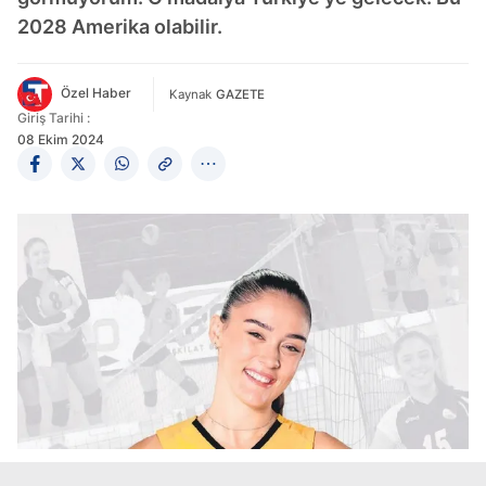
2028 Amerika olabilir.
Özel Haber
Kaynak
GAZETE
Giriş Tarihi :
08 Ekim 2024