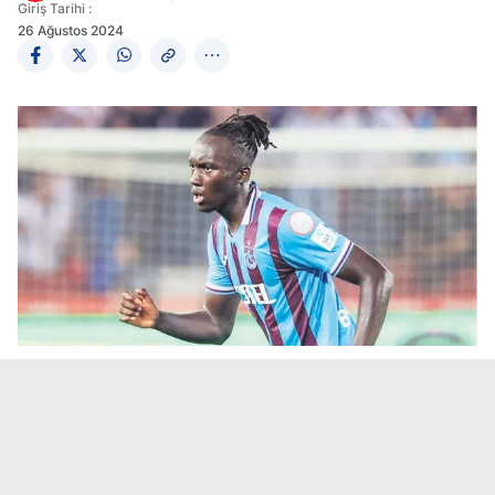
Giriş Tarihi :
26 Ağustos 2024