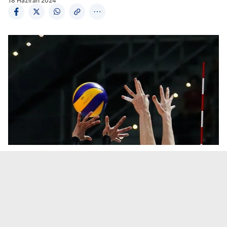
18 Haziran 2024