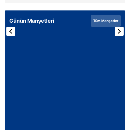
Günün Manşetleri
Tüm Manşetler