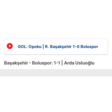
GOL: Opoku | R. Başakşehir 1-0 Boluspor
Başakşehir - Boluspor: 1-1 | Arda Usluoğlu