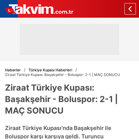
Haberler
Türkiye Kupası Haberleri
Ziraat Türkiye Kupası: Başakşehir - Boluspor: 2-1 | MAÇ SONUCU
Ziraat Türkiye Kupası:
Başakşehir - Boluspor: 2-1 |
MAÇ SONUCU
Ziraat Türkiye Kupası'nda Başakşehir ile
Boluspor karşı karşıya geldi. Turuncu