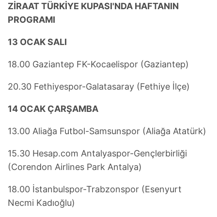
ZİRAAT TÜRKİYE KUPASI'NDA HAFTANIN
PROGRAMI
13 OCAK SALI
18.00 Gaziantep FK-Kocaelispor (Gaziantep)
20.30 Fethiyespor-Galatasaray (Fethiye İlçe)
14 OCAK ÇARŞAMBA
13.00 Aliağa Futbol-Samsunspor (Aliağa Atatürk)
15.30 Hesap.com Antalyaspor-Gençlerbirliği
(Corendon Airlines Park Antalya)
18.00 İstanbulspor-Trabzonspor (Esenyurt
Necmi Kadıoğlu)