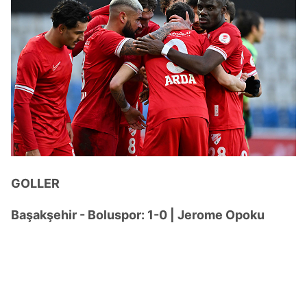
GOLLER
Başakşehir - Boluspor: 1-0 | Jerome Opoku