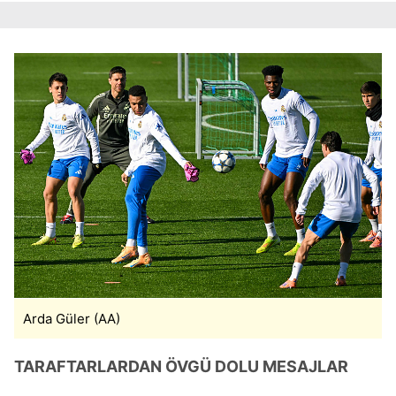
Arda Güler (AA)
TARAFTARLARDAN ÖVGÜ DOLU MESAJLAR