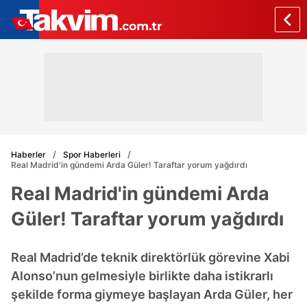
Haberler
Spor Haberleri
Real Madrid'in gündemi Arda Güler! Taraftar yorum yağdırdı
Real Madrid'in gündemi Arda
Güler! Taraftar yorum yağdırdı
Real Madrid’de teknik direktörlük görevine Xabi
Alonso’nun gelmesiyle birlikte daha istikrarlı
şekilde forma giymeye başlayan Arda Güler, her