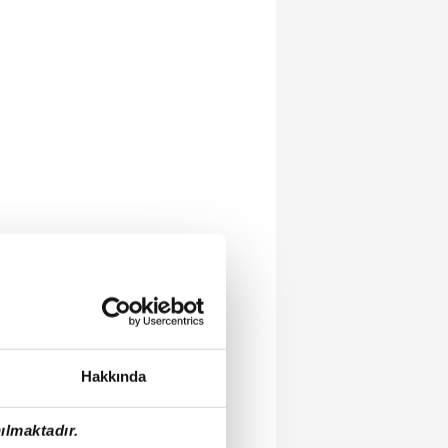
Hakkında
ılmaktadır.