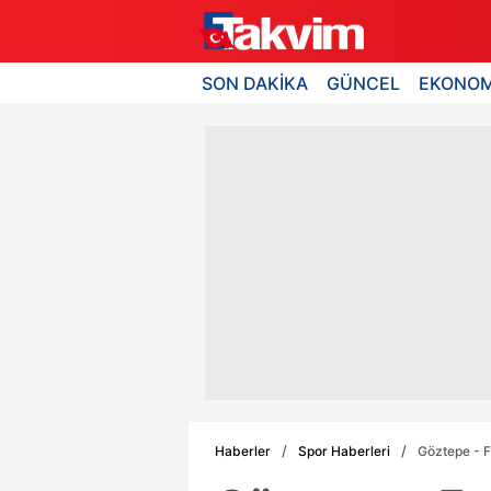
SON DAKİKA
GÜNCEL
EKONOM
Haberler
Spor Haberleri
Göztepe - F