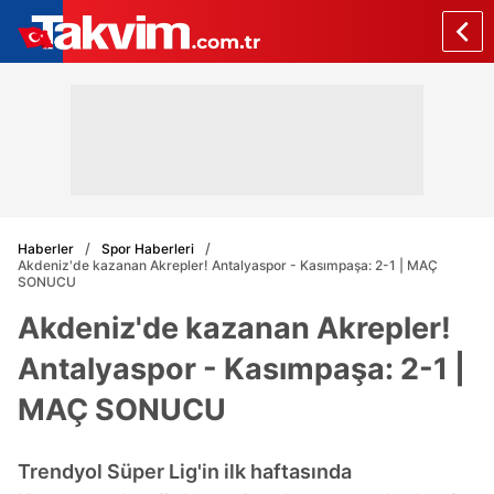
Haberler
Spor Haberleri
Akdeniz'de kazanan Akrepler! Antalyaspor - Kasımpaşa: 2-1 | MAÇ
SONUCU
Akdeniz'de kazanan Akrepler!
Antalyaspor - Kasımpaşa: 2-1 |
MAÇ SONUCU
Trendyol Süper Lig'in ilk haftasında