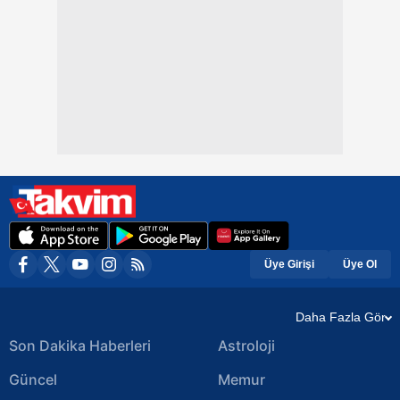
Üye Girişi
Üye Ol
Daha Fazla Gör
Son Dakika Haberleri
Astroloji
Güncel
Memur