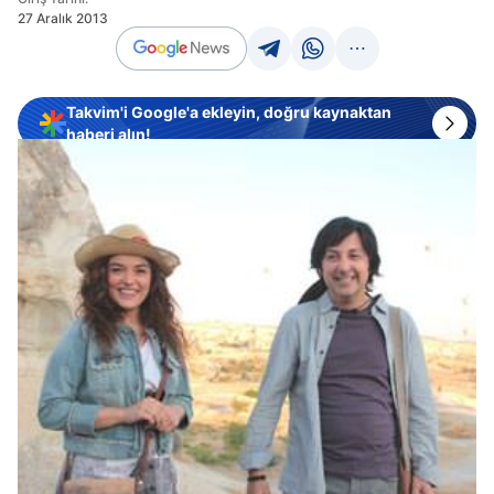
27 Aralık 2013
Takvim'i Google'a ekleyin, doğru kaynaktan
haberi alın!