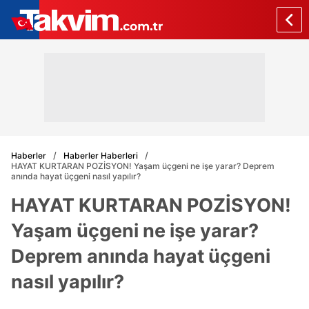
Haberler
Haberler Haberleri
HAYAT KURTARAN POZİSYON! Yaşam üçgeni ne işe yarar? Deprem
anında hayat üçgeni nasıl yapılır?
HAYAT KURTARAN POZİSYON!
Yaşam üçgeni ne işe yarar?
Deprem anında hayat üçgeni
nasıl yapılır?