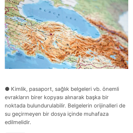
● Kimlik, pasaport, sağlık belgeleri vb. önemli
evrakların birer kopyası alınarak başka bir
noktada bulundurulabilir. Belgelerin orijinalleri de
su geçirmeyen bir dosya içinde muhafaza
edilmelidir.