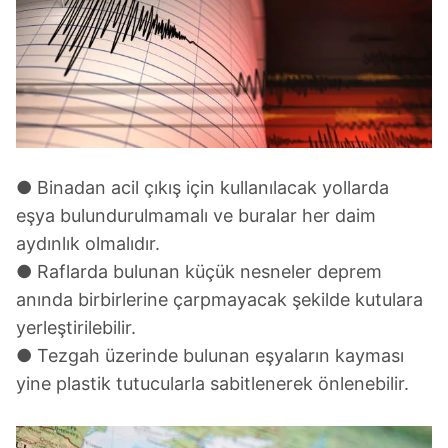
● Binadan acil çıkış için kullanılacak yollarda
eşya bulundurulmamalı ve buralar her daim
aydınlık olmalıdır.
● Raflarda bulunan küçük nesneler deprem
anında birbirlerine çarpmayacak şekilde kutulara
yerleştirilebilir.
● Tezgah üzerinde bulunan eşyaların kayması
yine plastik tutucularla sabitlenerek önlenebilir.