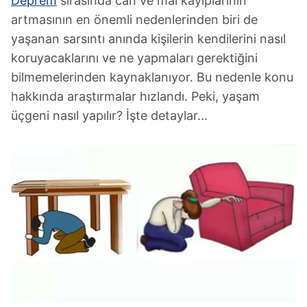
Deprem
sırasında can ve mal kayıplarının
artmasının en önemli nedenlerinden biri de
yaşanan sarsıntı anında kişilerin kendilerini nasıl
koruyacaklarını ve ne yapmaları gerektiğini
bilmemelerinden kaynaklanıyor. Bu nedenle konu
hakkında araştırmalar hızlandı. Peki, yaşam
üçgeni nasıl yapılır? İşte detaylar...