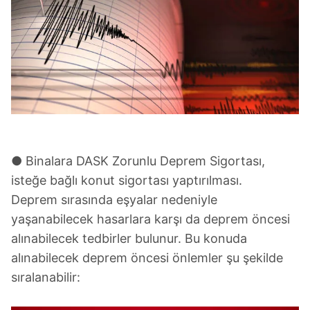
● Binalara DASK Zorunlu Deprem Sigortası,
isteğe bağlı konut sigortası yaptırılması.
Deprem sırasında eşyalar nedeniyle
yaşanabilecek hasarlara karşı da deprem öncesi
alınabilecek tedbirler bulunur. Bu konuda
alınabilecek deprem öncesi önlemler şu şekilde
sıralanabilir: