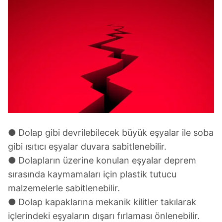
● Dolap gibi devrilebilecek büyük eşyalar ile soba
gibi ısıtıcı eşyalar duvara sabitlenebilir.
● Dolapların üzerine konulan eşyalar deprem
sırasında kaymamaları için plastik tutucu
malzemelerle sabitlenebilir.
● Dolap kapaklarına mekanik kilitler takılarak
içlerindeki eşyaların dışarı fırlaması önlenebilir.