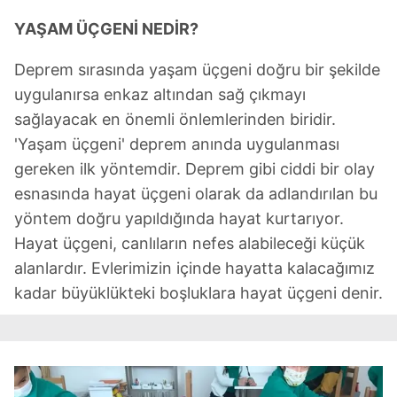
YAŞAM ÜÇGENİ NEDİR?
Deprem sırasında yaşam üçgeni doğru bir şekilde
uygulanırsa enkaz altından sağ çıkmayı
sağlayacak en önemli önlemlerinden biridir.
'Yaşam üçgeni' deprem anında uygulanması
gereken ilk yöntemdir. Deprem gibi ciddi bir olay
esnasında hayat üçgeni olarak da adlandırılan bu
yöntem doğru yapıldığında hayat kurtarıyor.
Hayat üçgeni, canlıların nefes alabileceği küçük
alanlardır. Evlerimizin içinde hayatta kalacağımız
kadar büyüklükteki boşluklara hayat üçgeni denir.