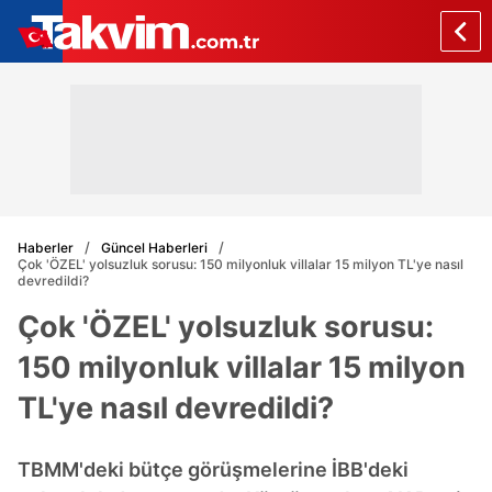
Haberler
Güncel Haberleri
Çok 'ÖZEL' yolsuzluk sorusu: 150 milyonluk villalar 15 milyon TL'ye nasıl
devredildi?
Çok 'ÖZEL' yolsuzluk sorusu:
150 milyonluk villalar 15 milyon
TL'ye nasıl devredildi?
TBMM'deki bütçe görüşmelerine İBB'deki