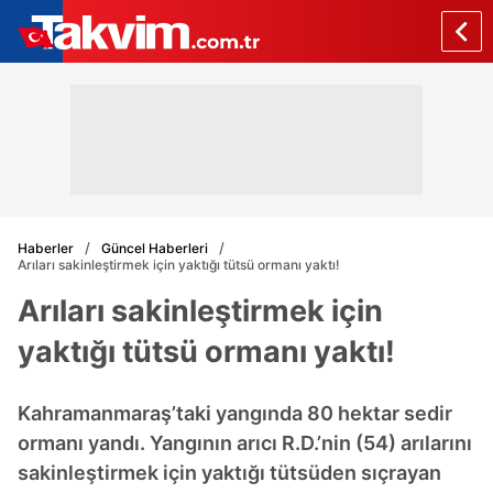
Haberler
Güncel Haberleri
Arıları sakinleştirmek için yaktığı tütsü ormanı yaktı!
Arıları sakinleştirmek için
yaktığı tütsü ormanı yaktı!
Kahramanmaraş’taki yangında 80 hektar sedir
ormanı yandı. Yangının arıcı R.D.’nin (54) arılarını
sakinleştirmek için yaktığı tütsüden sıçrayan