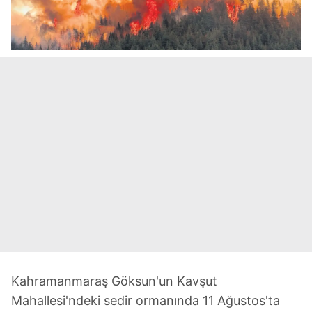
Kahramanmaraş Göksun'un Kavşut
Mahallesi'ndeki sedir ormanında 11 Ağustos'ta