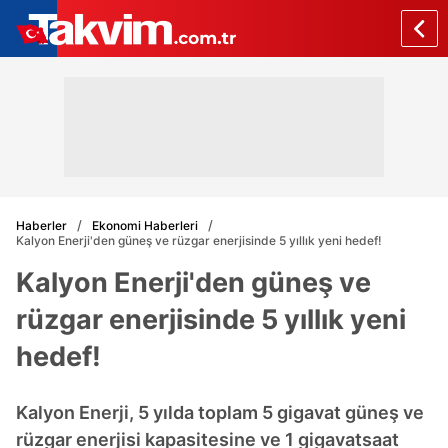
Haberler
Ekonomi Haberleri
Kalyon Enerji'den güneş ve rüzgar enerjisinde 5 yıllık yeni hedef!
Kalyon Enerji'den güneş ve
rüzgar enerjisinde 5 yıllık yeni
hedef!
Kalyon Enerji, 5 yılda toplam 5 gigavat güneş ve
rüzgar enerjisi kapasitesine ve 1 gigavatsaat