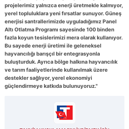
projelerimiz yalnızca enerji üretmekle kalmıyor,
yerel topluluklara yeni fırsatlar sunuyor. Güneş
enerjisi santrallerimizde uyguladığımız Panel
Altı Otlatma Programı sayesinde 100 binden
fazla koyun tesislerimizi mera olarak kullanıyor.
Bu sayede enerji üretimi ile geleneksel
hayvancılığı barışçıl bir entegrasyonla
buluşturduk. Ayrıca bölge halkına hayvancılık
ve tarım faaliyetlerinde kullanılmak üzere
destekler sağlıyor, yerel ekonomiyi
güçlendirmeye katkıda bulunuyoruz."