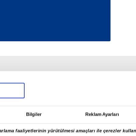
Bilgiler
Reklam Ayarları
rlama faaliyetlerinin yürütülmesi amaçları ile çerezler kullan