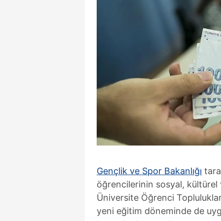
Gençlik ve Spor Bakanlığı
tara
öğrencilerinin sosyal, kültüre
Üniversite Öğrenci Topluluklar
yeni eğitim döneminde de uyg