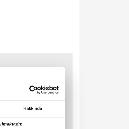
Hakkında
ılmaktadır.