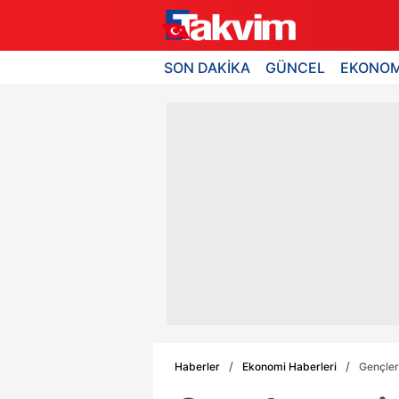
SON DAKİKA
GÜNCEL
EKONOM
Haberler
Ekonomi Haberleri
Gençler