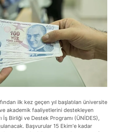
fından ilk kez geçen yıl başlatılan üniversite
l ve akademik faaliyetlerini destekleyen
ı İş Birliği ve Destek Programı (ÜNİDES),
ulanacak. Başvurular 15 Ekim'e kadar