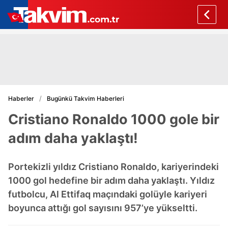
Haberler
Bugünkü Takvim Haberleri
Cristiano Ronaldo 1000 gole bir
adım daha yaklaştı!
Portekizli yıldız Cristiano Ronaldo, kariyerindeki
1000 gol hedefine bir adım daha yaklaştı. Yıldız
futbolcu, Al Ettifaq maçındaki golüyle kariyeri
boyunca attığı gol sayısını 957’ye yükseltti.