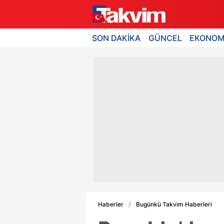
SON DAKİKA
GÜNCEL
EKONOM
Haberler
Bugünkü Takvim Haberleri