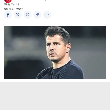
Giriş Tarihi :
08 Ekim 2025