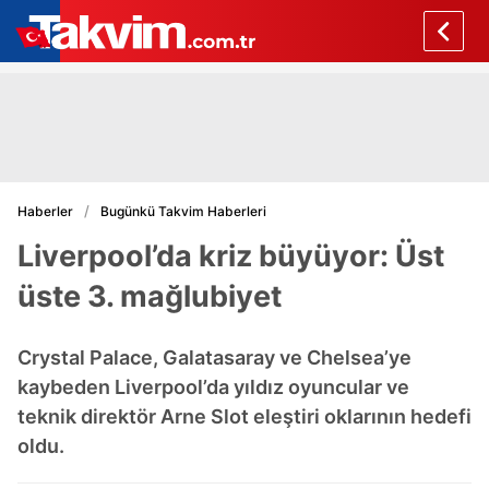
Haberler
Bugünkü Takvim Haberleri
Liverpool’da kriz büyüyor: Üst
üste 3. mağlubiyet
Crystal Palace, Galatasaray ve Chelsea’ye
kaybeden Liverpool’da yıldız oyuncular ve
teknik direktör Arne Slot eleştiri oklarının hedefi
oldu.