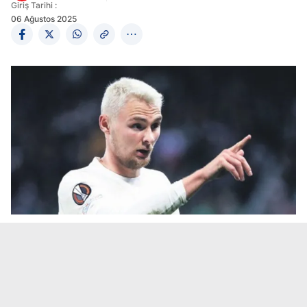
Giriş Tarihi :
06 Ağustos 2025