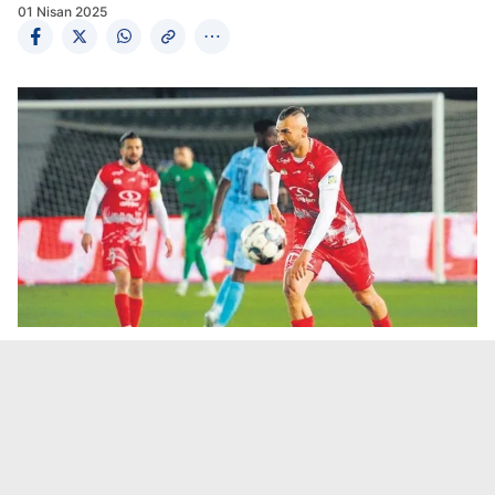
01 Nisan 2025