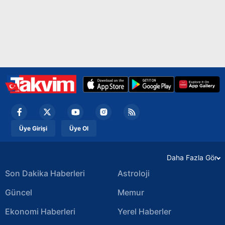
Üye Girişi
Üye Ol
Daha Fazla Gör
Son Dakika Haberleri
Astroloji
Güncel
Memur
Ekonomi Haberleri
Yerel Haberler