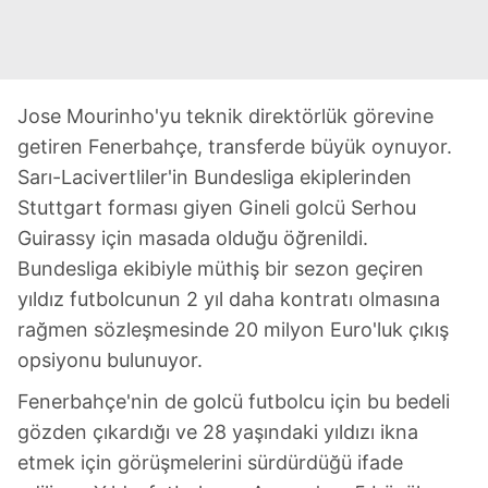
Jose Mourinho'yu teknik direktörlük görevine
getiren Fenerbahçe, transferde büyük oynuyor.
Sarı-Lacivertliler'in Bundesliga ekiplerinden
Stuttgart forması giyen Gineli golcü Serhou
Guirassy için masada olduğu öğrenildi.
Bundesliga ekibiyle müthiş bir sezon geçiren
yıldız futbolcunun 2 yıl daha kontratı olmasına
rağmen sözleşmesinde 20 milyon Euro'luk çıkış
opsiyonu bulunuyor.
Fenerbahçe'nin de golcü futbolcu için bu bedeli
gözden çıkardığı ve 28 yaşındaki yıldızı ikna
etmek için görüşmelerini sürdürdüğü ifade