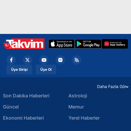
Üye Girişi
Üye Ol
Daha Fazla Gör
Son Dakika Haberleri
Astroloji
Güncel
Memur
Ekonomi Haberleri
Yerel Haberler
Magazin Haberleri
Video