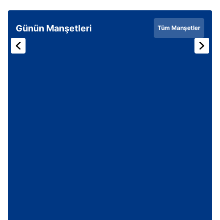
Günün Manşetleri
Tüm Manşetler