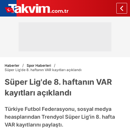
Haberler
Spor Haberleri
Süper Lig'de 8. haftanın VAR kayıtları açıklandı
Süper Lig'de 8. haftanın VAR
kayıtları açıklandı
Türkiye Futbol Federasyonu, sosyal medya
heasplarından Trendyol Süper Lig'in 8. hafta
VAR kayıtlarını paylaştı.