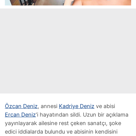
Özcan Deniz
, annesi
Kadriye Deniz
ve abisi
Ercan Deniz
'i hayatından sildi. Uzun bir açıklama
yayınlayarak ailesine rest çeken sanatçı, şoke
edici iddialarda bulundu ve abisinin kendisini