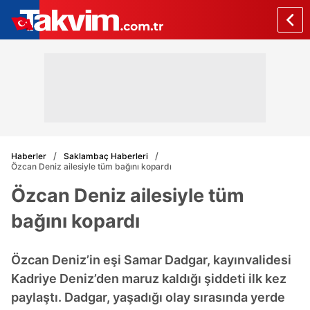
Haberler
Saklambaç Haberleri
Özcan Deniz ailesiyle tüm bağını kopardı
Özcan Deniz ailesiyle tüm
bağını kopardı
Özcan Deniz’in eşi Samar Dadgar, kayınvalidesi
Kadriye Deniz’den maruz kaldığı şiddeti ilk kez
paylaştı. Dadgar, yaşadığı olay sırasında yerde