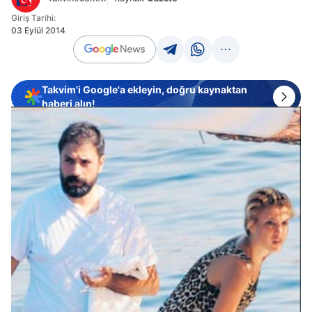
Giriş Tarihi:
03 Eylül 2014
Takvim'i Google'a ekleyin, doğru kaynaktan
haberi alın!