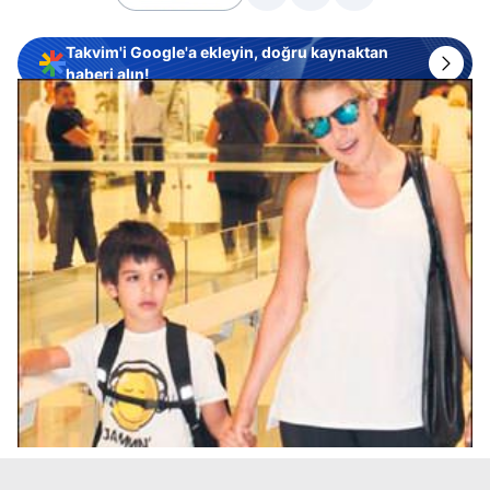
Takvim'i Google'a ekleyin, doğru kaynaktan
haberi alın!