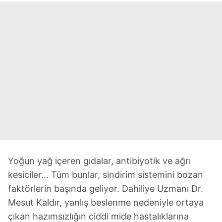
Yoğun yağ içeren gıdalar, antibiyotik ve ağrı
kesiciler... Tüm bunlar, sindirim sistemini bozan
faktörlerin başında geliyor. Dahiliye Uzmanı Dr.
Mesut Kaldır, yanlış beslenme nedeniyle ortaya
çıkan hazımsızlığın ciddi mide hastalıklarına