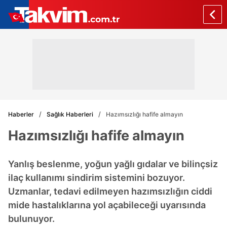
Haberler
Sağlık Haberleri
Hazımsızlığı hafife almayın
Hazımsızlığı hafife almayın
Yanlış beslenme, yoğun yağlı gıdalar ve bilinçsiz
ilaç kullanımı sindirim sistemini bozuyor.
Uzmanlar, tedavi edilmeyen hazımsızlığın ciddi
mide hastalıklarına yol açabileceği uyarısında
bulunuyor.