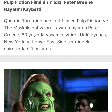
Pulp Fiction Filminin Yıldızı Peter Greene
Hayatını Kaybetti
Quentin Tarantino'nun kült filmleri Pulp Fiction ve
The Mask ile hafızalara kazınan oyuncu Peter
Greene, 60 yaşında yaşamını yitirdi. Ünlü oyuncu,
New York'un Lower East Side semtindeki
dairesinde ölü bulundu.