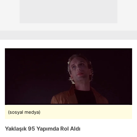
(sosyal medya)
Yaklaşık 95 Yapımda Rol Aldı