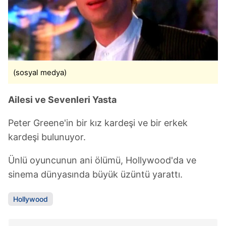
(sosyal medya)
Ailesi ve Sevenleri Yasta
Peter Greene'in bir kız kardeşi ve bir erkek
kardeşi bulunuyor.
Ünlü oyuncunun ani ölümü, Hollywood'da ve
sinema dünyasında büyük üzüntü yarattı.
Hollywood