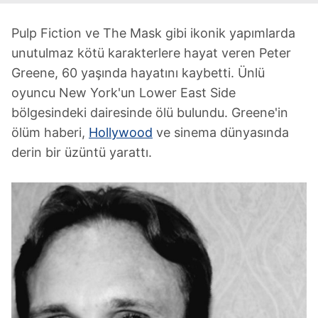
Pulp Fiction ve The Mask gibi ikonik yapımlarda
unutulmaz kötü karakterlere hayat veren Peter
Greene, 60 yaşında hayatını kaybetti. Ünlü
oyuncu New York'un Lower East Side
bölgesindeki dairesinde ölü bulundu. Greene'in
ölüm haberi,
Hollywood
ve sinema dünyasında
derin bir üzüntü yarattı.