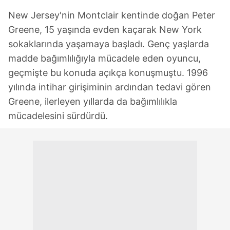
New Jersey'nin Montclair kentinde doğan Peter
Greene, 15 yaşında evden kaçarak New York
sokaklarında yaşamaya başladı. Genç yaşlarda
madde bağımlılığıyla mücadele eden oyuncu,
geçmişte bu konuda açıkça konuşmuştu. 1996
yılında intihar girişiminin ardından tedavi gören
Greene, ilerleyen yıllarda da bağımlılıkla
mücadelesini sürdürdü.