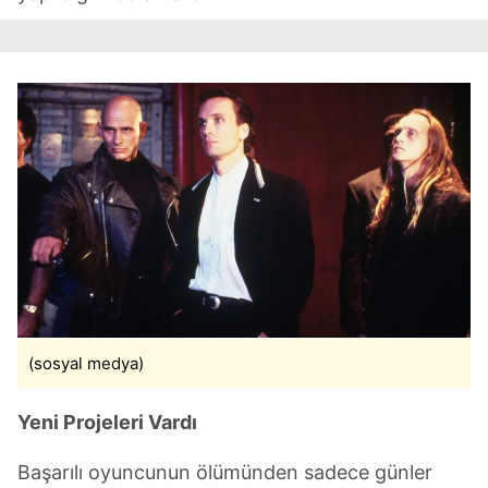
(sosyal medya)
Yeni Projeleri Vardı
Başarılı oyuncunun ölümünden sadece günler