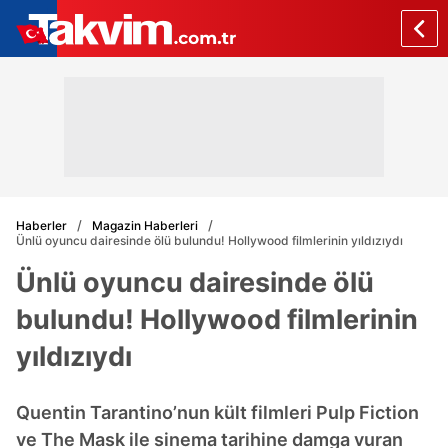
Haberler
Magazin Haberleri
Ünlü oyuncu dairesinde ölü bulundu! Hollywood filmlerinin yıldızıydı
Ünlü oyuncu dairesinde ölü
bulundu! Hollywood filmlerinin
yıldızıydı
Quentin Tarantino’nun kült filmleri Pulp Fiction
ve The Mask ile sinema tarihine damga vuran