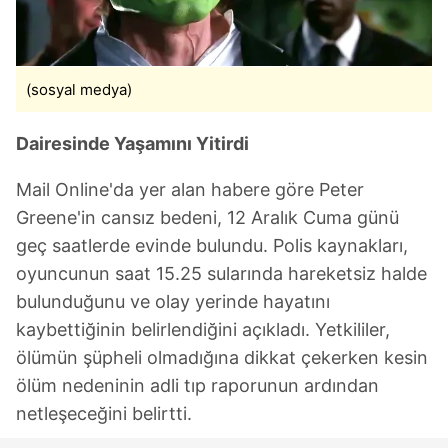
(sosyal medya)
Dairesinde Yaşamını Yitirdi
Mail Online'da yer alan habere göre Peter
Greene'in cansız bedeni, 12 Aralık Cuma günü
geç saatlerde evinde bulundu. Polis kaynakları,
oyuncunun saat 15.25 sularında hareketsiz halde
bulunduğunu ve olay yerinde hayatını
kaybettiğinin belirlendiğini açıkladı. Yetkililer,
ölümün şüpheli olmadığına dikkat çekerken kesin
ölüm nedeninin adli tıp raporunun ardından
netleşeceğini belirtti.