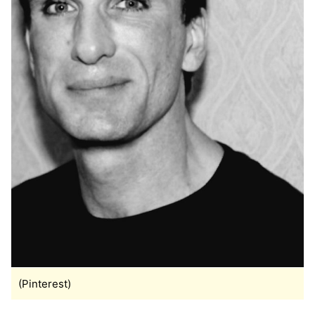
(Pinterest)