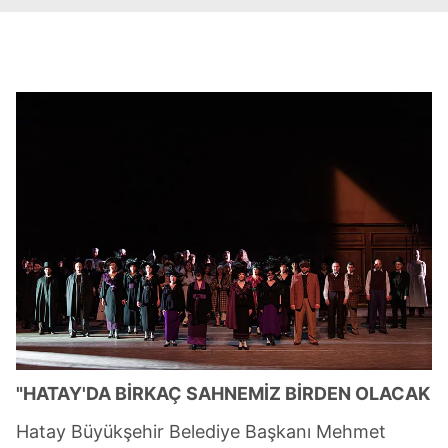
"HATAY'DA BİRKAÇ SAHNEMİZ BİRDEN OLACAK
Hatay Büyükşehir Belediye Başkanı Mehmet