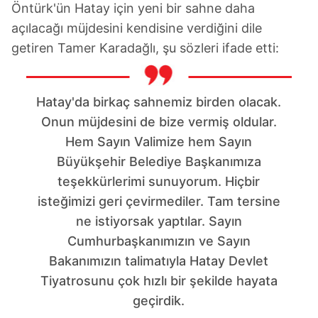
Öntürk'ün Hatay için yeni bir sahne daha
açılacağı müjdesini kendisine verdiğini dile
getiren Tamer Karadağlı, şu sözleri ifade etti:
Hatay'da birkaç sahnemiz birden olacak.
Onun müjdesini de bize vermiş oldular.
Hem Sayın Valimize hem Sayın
Büyükşehir Belediye Başkanımıza
teşekkürlerimi sunuyorum. Hiçbir
isteğimizi geri çevirmediler. Tam tersine
ne istiyorsak yaptılar. Sayın
Cumhurbaşkanımızın ve Sayın
Bakanımızın talimatıyla Hatay Devlet
Tiyatrosunu çok hızlı bir şekilde hayata
geçirdik.