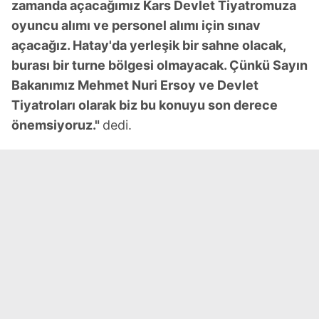
zamanda açacağımız Kars Devlet Tiyatromuza
oyuncu alımı ve personel alımı için sınav
açacağız. Hatay'da yerleşik bir sahne olacak,
burası bir turne bölgesi olmayacak. Çünkü Sayın
Bakanımız Mehmet Nuri Ersoy ve Devlet
Tiyatroları olarak biz bu konuyu son derece
önemsiyoruz."
dedi.