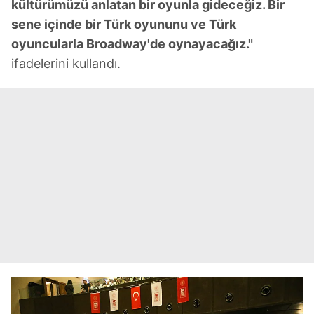
kültürümüzü anlatan bir oyunla gideceğiz. Bir
sene içinde bir Türk oyununu ve Türk
oyuncularla Broadway'de oynayacağız."
ifadelerini kullandı.