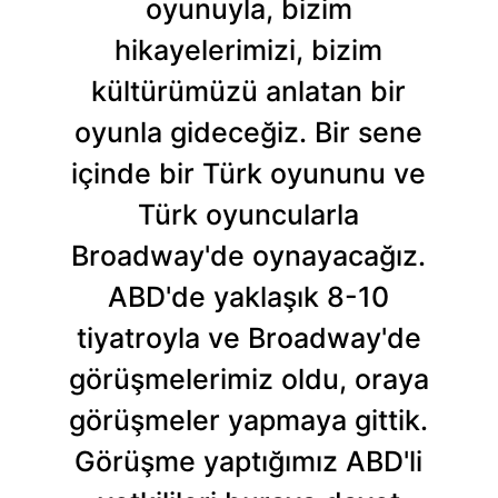
oyunuyla, bizim
hikayelerimizi, bizim
kültürümüzü anlatan bir
oyunla gideceğiz. Bir sene
içinde bir Türk oyununu ve
Türk oyuncularla
Broadway'de oynayacağız.
ABD'de yaklaşık 8-10
tiyatroyla ve Broadway'de
görüşmelerimiz oldu, oraya
görüşmeler yapmaya gittik.
Görüşme yaptığımız ABD'li