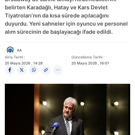
belirten Karadağlı, Hatay ve Kars Devlet
Tiyatroları’nın da kısa sürede açılacağını
duyurdu. Yeni sahneler için oyuncu ve personel
alım sürecinin de başlayacağı ifade edildi.
AA
Giriş Tarihi :
Güncelleme Tarihi :
20 Mayıs 2026 , 14:28
20 Mayıs 2026 , 16:01