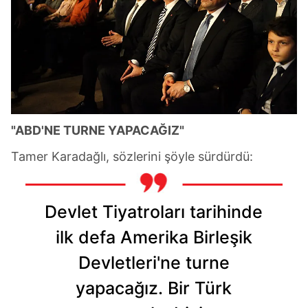
"ABD'NE TURNE YAPACAĞIZ"
Tamer Karadağlı, sözlerini şöyle sürdürdü:
Devlet Tiyatroları tarihinde
ilk defa Amerika Birleşik
Devletleri'ne turne
yapacağız. Bir Türk