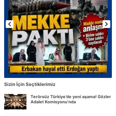
Sizin İçin Seçtiklerimiz
Terörsüz Türkiye’de yeni aşama! Gözler
Adalet Komisyonu’nda