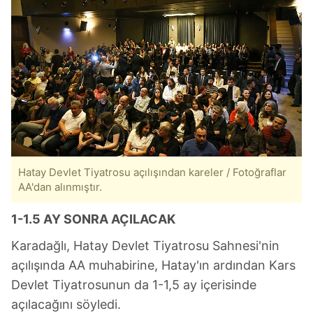
Hatay Devlet Tiyatrosu açılışından kareler / Fotoğraflar
AA'dan alınmıştır.
1-1.5 AY SONRA AÇILACAK
Karadağlı, Hatay Devlet Tiyatrosu Sahnesi'nin
açılışında AA muhabirine, Hatay'ın ardından Kars
Devlet Tiyatrosunun da 1-1,5 ay içerisinde
açılacağını söyledi.