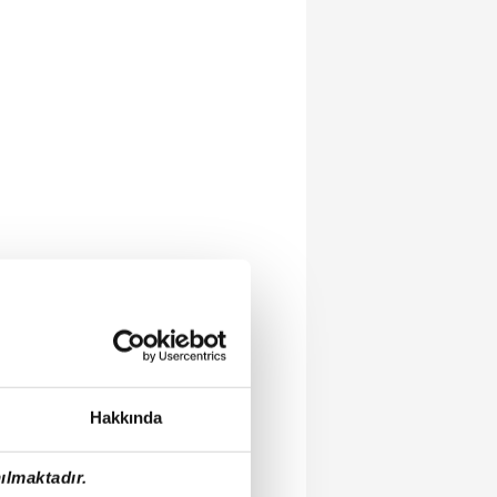
Hakkında
ılmaktadır.