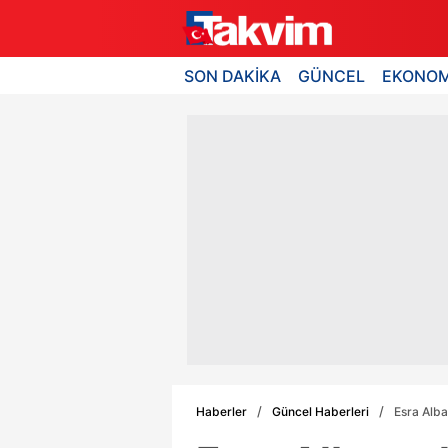
SON DAKİKA
GÜNCEL
EKONOM
Haberler
Güncel Haberleri
Esra Alba