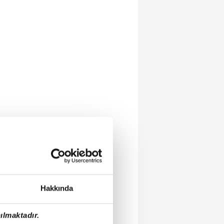
Hakkında
ılmaktadır.