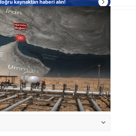
 doğru kaynaktan haberi alın!