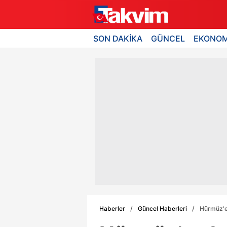
SON DAKİKA
GÜNCEL
EKONOM
Haberler
Güncel Haberleri
Hürmüz'e 