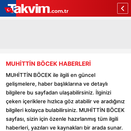
MUHİTTİN BÖCEK HABERLERİ
MUHİTTİN BÖCEK ile ilgili en güncel
gelişmelere, haber başlıklarına ve detaylı
bilgilere bu sayfadan ulaşabilirsiniz. İlginizi
çeken içeriklere hızlıca göz atabilir ve aradığınız
bilgileri kolayca bulabilirsiniz. MUHİTTİN BÖCEK
sayfası, sizin için özenle hazırlanmış tüm ilgili
haberleri, yazıları ve kaynakları bir arada sunar.