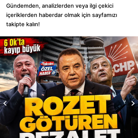
Gündemden, analizlerden veya ilgi çekici
içeriklerden haberdar olmak için sayfamızı
takipte kalın!