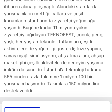
itibaren alana giriş yaptı. Alandaki stantlarda
yarışmacıların ürettiği icatlara ve çeşitli
kurumların stantlarında ziyaretçi yoğunluğu
yaşandı. Bugüne kadar 11 milyona yakın
ziyaretçiyi ağırlayan TEKNOFEST, çocuk, genç,
yaşlı, her yaştan teknoloji tutkunları çeşitli
aktivitelere de yoğun ilgi gösterdi; füze yapımı,
savaş uçağı simülasyonu, atış atma alanı, ahşap
maket gibi çeşitli aktivitelerde deneyim yaşama
imkânı da sunuldu. İstanbul'a teknoloji tutkunu
565 binden fazla takım ve 1 milyon 100 bin
yarışmacı başvurdu. Takımlara 150 milyon lira
destek verildi.