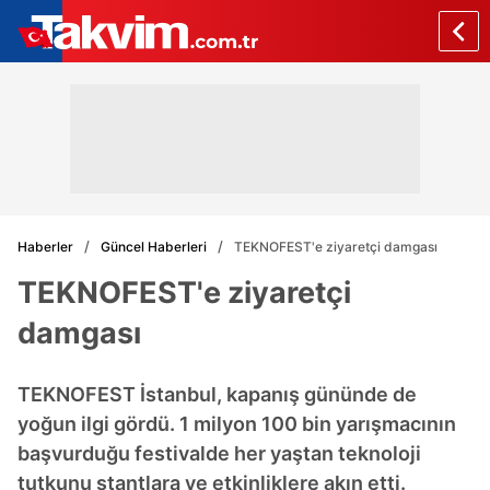
Haberler
Güncel Haberleri
TEKNOFEST'e ziyaretçi damgası
TEKNOFEST'e ziyaretçi
damgası
TEKNOFEST İstanbul, kapanış gününde de
yoğun ilgi gördü. 1 milyon 100 bin yarışmacının
başvurduğu festivalde her yaştan teknoloji
tutkunu stantlara ve etkinliklere akın etti.