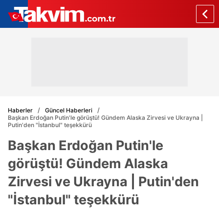
Haberler
Güncel Haberleri
Başkan Erdoğan Putin'le görüştü! Gündem Alaska Zirvesi ve Ukrayna |
Putin'den "İstanbul" teşekkürü
Başkan Erdoğan Putin'le
görüştü! Gündem Alaska
Zirvesi ve Ukrayna | Putin'den
"İstanbul" teşekkürü