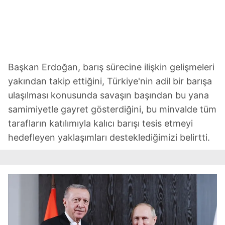
Başkan Erdoğan, barış sürecine ilişkin gelişmeleri
yakından takip ettiğini, Türkiye'nin adil bir barışa
ulaşılması konusunda savaşın başından bu yana
samimiyetle gayret gösterdiğini, bu minvalde tüm
tarafların katılımıyla kalıcı barışı tesis etmeyi
hedefleyen yaklaşımları desteklediğimizi belirtti.