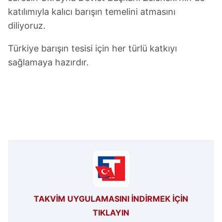
katılımıyla kalıcı barışın temelini atmasını
diliyoruz.
Türkiye barışın tesisi için her türlü katkıyı
sağlamaya hazırdır.
TAKVİM UYGULAMASINI İNDİRMEK İÇİN
TIKLAYIN