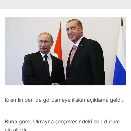
Kremlin'den de görüşmeye ilişkin açıklama geldi.
Buna göre; Ukrayna çerçevesindeki son durum
ele alındı.