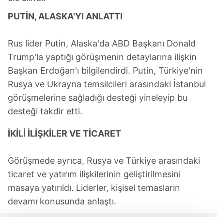
PUTİN, ALASKA'YI ANLATTI
Rus lider Putin, Alaska'da ABD Başkanı Donald
Trump'la yaptığı görüşmenin detaylarına ilişkin
Başkan Erdoğan'ı bilgilendirdi. Putin, Türkiye'nin
Rusya ve Ukrayna temsilcileri arasındaki İstanbul
görüşmelerine sağladığı desteği yineleyip bu
desteği takdir etti.
İKİLİ İLİŞKİLER VE TİCARET
Görüşmede ayrıca, Rusya ve Türkiye arasındaki
ticaret ve yatırım ilişkilerinin geliştirilmesini
masaya yatırıldı. Liderler, kişisel temasların
devamı konusunda anlaştı.