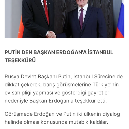
PUTİN'DEN BAŞKAN ERDOĞAN'A İSTANBUL
TEŞEKKÜRÜ
Rusya Devlet Başkanı Putin, İstanbul Sürecine de
dikkat çekerek, barış görüşmelerine Türkiye'nin
ev sahipliği yapması ve gösterdiği gayretler
nedeniyle Başkan Erdoğan'a teşekkür etti.
Görüşmede Erdoğan ve Putin iki ülkenin diyalog
halinde olması konusunda mutabık kaldılar.