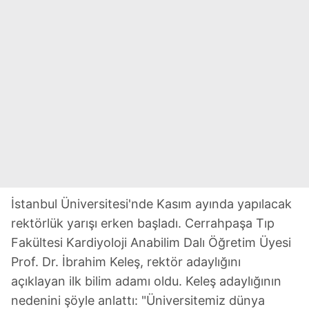
İstanbul Üniversitesi'nde Kasım ayında yapılacak
rektörlük yarışı erken başladı. Cerrahpaşa Tıp
Fakültesi Kardiyoloji Anabilim Dalı Öğretim Üyesi
Prof. Dr. İbrahim Keleş, rektör adaylığını
açıklayan ilk bilim adamı oldu. Keleş adaylığının
nedenini şöyle anlattı: "Üniversitemiz dünya