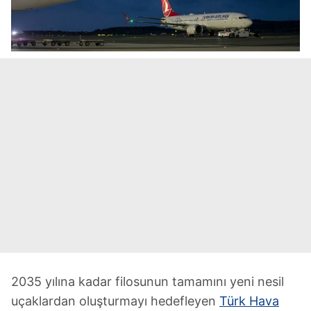
2035 yılına kadar filosunun tamamını yeni nesil
uçaklardan oluşturmayı hedefleyen
Türk Hava