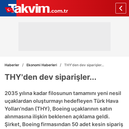
Haberler
Ekonomi Haberleri
THY'den dev siparişler...
THY'den dev siparişler...
2035 yılına kadar filosunun tamamını yeni nesil
uçaklardan oluşturmayı hedefleyen Türk Hava
Yolları'ndan (THY), Boeing uçaklarının satın
alınmasına ilişkin beklenen açıklama geldi.
Şirket, Boeing firmasından 50 adet kesin sipariş