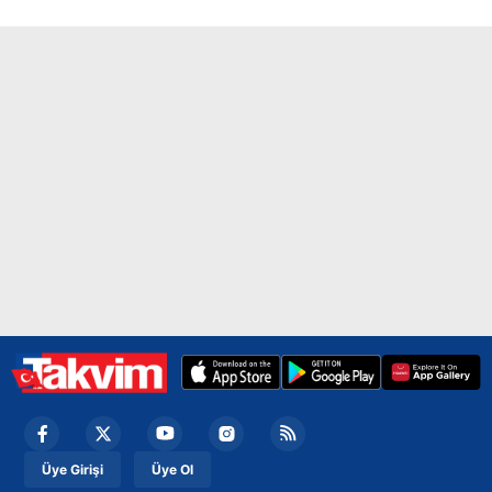
Üye Girişi
Üye Ol