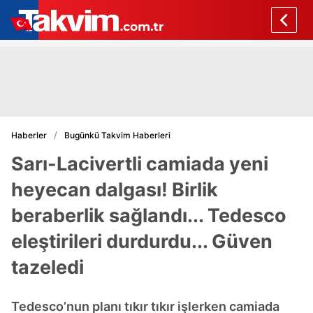
Haberler
Bugünkü Takvim Haberleri
Sarı-Lacivertli camiada yeni
heyecan dalgası! Birlik
beraberlik sağlandı... Tedesco
eleştirileri durdurdu... Güven
tazeledi
Tedesco’nun planı tıkır tıkır işlerken camiada