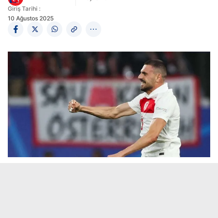
Giriş Tarihi :
10 Ağustos 2025