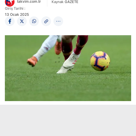
takvim.com.tr
Kaynak
GAZETE
Giriş Tarihi :
13 Ocak 2025