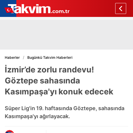
Haberler
Bugünkü Takvim Haberleri
İzmir’de zorlu randevu!
Göztepe sahasında
Kasımpaşa'yı konuk edecek
Süper Lig'in 19. haftasında Göztepe, sahasında
Kasımpaşa'yı ağırlayacak.