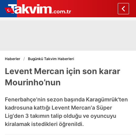
Haberler
Bugünkü Takvim Haberleri
Levent Mercan için son karar
Mourinho’nun
Fenerbahçe'nin sezon başında Karagümrük'ten
kadrosuna kattığı Levent Mercan'a Süper
Lig'den 3 takımın talip olduğu ve oyuncuyu
kiralamak istedikleri öğrenildi.