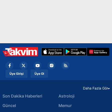
Üye Girişi
Üye Ol
Daha Fazla Gör
Son Dakika Haberleri
Astroloji
Güncel
Memur