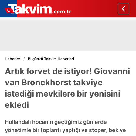
Haberler
Bugünkü Takvim Haberleri
Artık forvet de istiyor! Giovanni
van Bronckhorst takviye
istediği mevkilere bir yenisini
ekledi
Hollandalı hocanın geçtiğimiz günlerde
yönetimle bir toplantı yaptığı ve stoper, bek ve